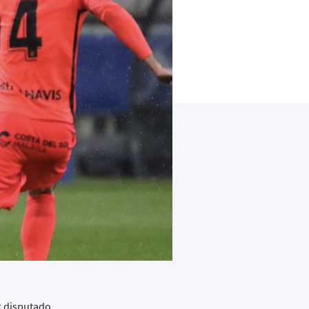
k disputado