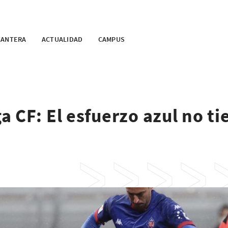
CANTERA
ACTUALIDAD
CAMPUS
 CF: El esfuerzo azul no ti