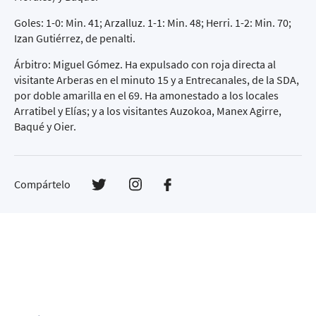
Goles: 1-0: Min. 41; Arzalluz. 1-1: Min. 48; Herri. 1-2: Min. 70;
Izan Gutiérrez, de penalti.
Árbitro: Miguel Gómez. Ha expulsado con roja directa al
visitante Arberas en el minuto 15 y a Entrecanales, de la SDA,
por doble amarilla en el 69. Ha amonestado a los locales
Arratibel y Elías; y a los visitantes Auzokoa, Manex Agirre,
Baqué y Oier.
Compártelo