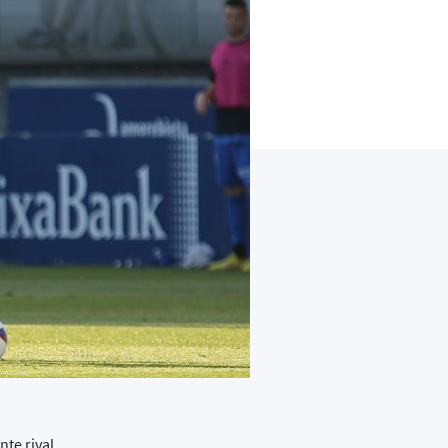
te rival