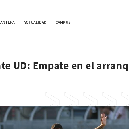
CANTERA
ACTUALIDAD
CAMPUS
te UD: Empate en el arran