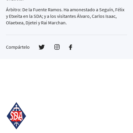
Árbitro: De la Fuente Ramos. Ha amonestado a Seguín, Félix
y Etxeita en la SDA; y a los visitantes Álvaro, Carlos Isaac,
Olaetxea, Djetei y Rai Marchan.
Compártelo