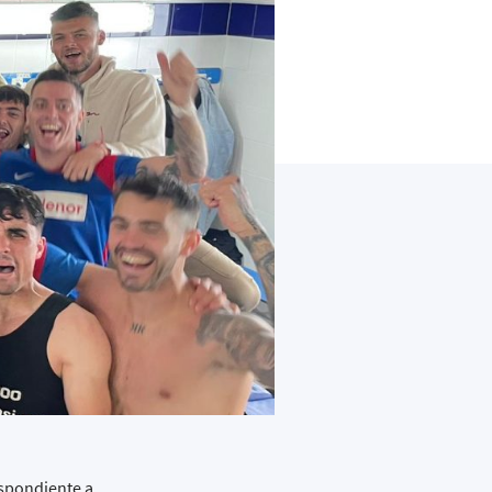
espondiente a