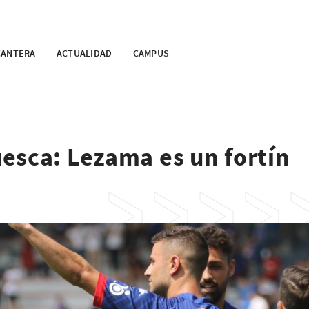
CANTERA
ACTUALIDAD
CAMPUS
esca: Lezama es un fortín