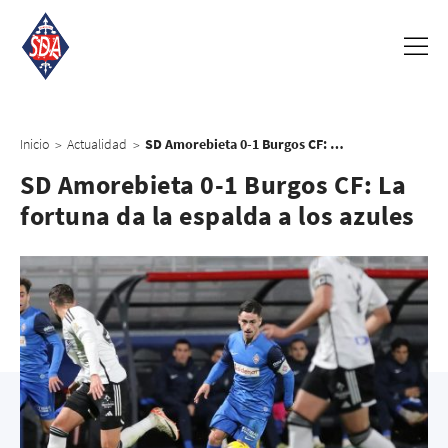
Inicio
Actualidad
SD Amorebieta 0-1 Burgos CF: La fortuna da la espalda a los azules
>
>
SD Amorebieta 0-1 Burgos CF: La
fortuna da la espalda a los azules