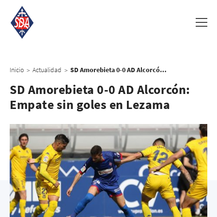
Inicio
Actualidad
SD Amorebieta 0-0 AD Alcorcón: Empate sin goles en Lezama
>
>
SD Amorebieta 0-0 AD Alcorcón:
Empate sin goles en Lezama