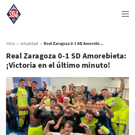
Inicio
Actualidad
Real Zaragoza 0-1 SD Amorebieta: ¡Victoria en el último minuto!
>
>
Real Zaragoza 0-1 SD Amorebieta:
¡Victoria en el último minuto!