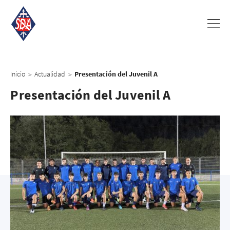
Inicio
Actualidad
Presentación del Juvenil A
>
>
Presentación del Juvenil A