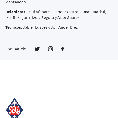
Manzanedo.
Delanteros:
Paul Añibarro, Lander Castro, Aimar Juaristi,
Iker Rekagorri, Izotz Segura y Asier Suárez.
Técnicos:
Jabier Luaces y Jon Ander Díez.
Compártelo