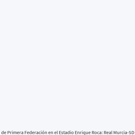
o de Primera Federación en el Estadio Enrique Roca: Real Murcia-S