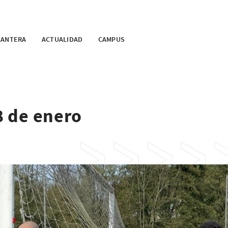
CANTERA
ACTUALIDAD
CAMPUS
8 de enero