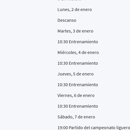
Lunes, 2 de enero
Descanso
Martes, 3 de enero
10:30 Entrenamiento
Miércoles, 4 de enero
10:30 Entrenamiento
Jueves, 5 de enero
10:30 Entrenamiento
Viernes, 6 de enero
10:30 Entrenamiento
Sábado, 7 de enero
19:00 Partido del campeonato liguer