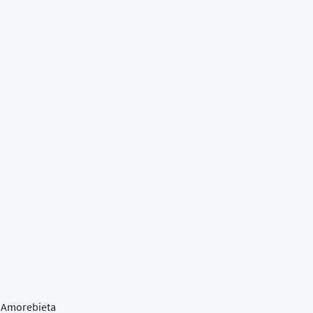
D Amorebieta