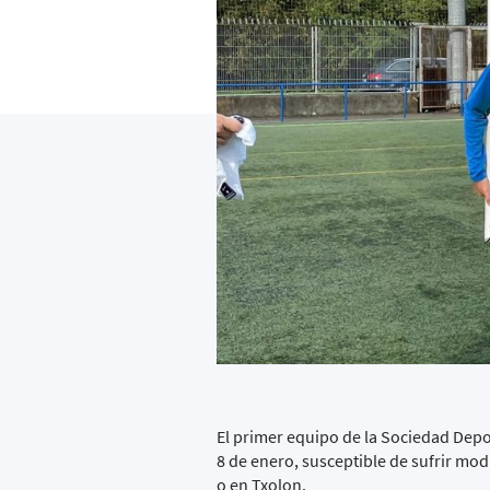
El primer equipo de la Sociedad Depo
8 de enero, susceptible de sufrir mod
o en Txolon.