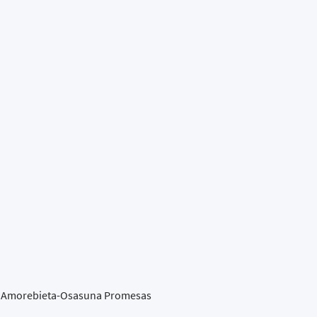
SD Amorebieta-Osasuna Promesas