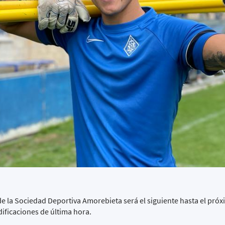
 de la Sociedad Deportiva Amorebieta será el siguiente hasta el pr
dificaciones de última hora.