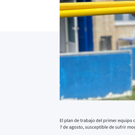
El plan de trabajo del primer equipo
7 de agosto, susceptible de sufrir mo