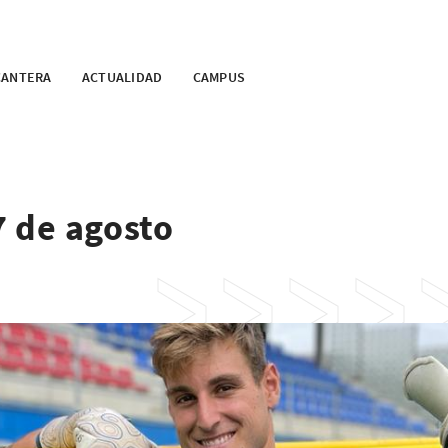
CANTERA
ACTUALIDAD
CAMPUS
7 de agosto