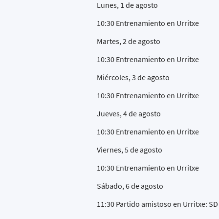
Lunes, 1 de agosto
10:30 Entrenamiento en Urritxe
Martes, 2 de agosto
10:30 Entrenamiento en Urritxe
Miércoles, 3 de agosto
10:30 Entrenamiento en Urritxe
Jueves, 4 de agosto
10:30 Entrenamiento en Urritxe
Viernes, 5 de agosto
10:30 Entrenamiento en Urritxe
Sábado, 6 de agosto
11:30 Partido amistoso en Urritxe: 