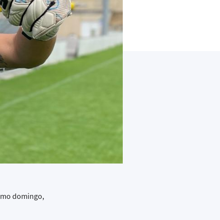
óximo domingo,