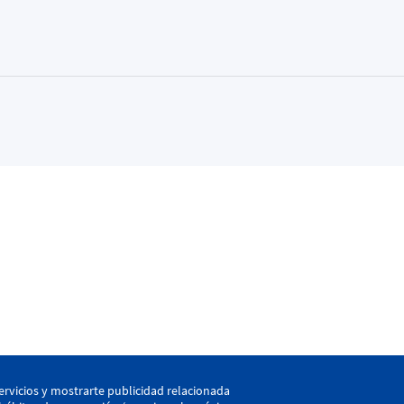
kaia
ervicios y mostrarte publicidad relacionada