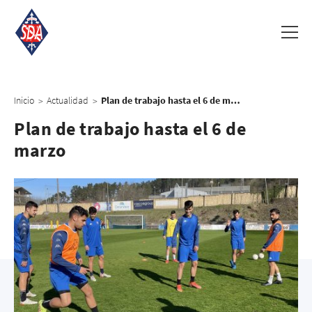
Inicio
Actualidad
Plan de trabajo hasta el 6 de marzo
>
>
Plan de trabajo hasta el 6 de
marzo