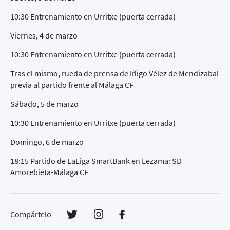
10:30 Entrenamiento en Urritxe (puerta cerrada)
Viernes, 4 de marzo
10:30 Entrenamiento en Urritxe (puerta cerrada)
Tras el mismo, rueda de prensa de Iñigo Vélez de Mendizabal
previa al partido frente al Málaga CF
Sábado, 5 de marzo
10:30 Entrenamiento en Urritxe (puerta cerrada)
Domingo, 6 de marzo
18:15 Partido de LaLiga SmartBank en Lezama: SD
Amorebieta-Málaga CF
Compártelo