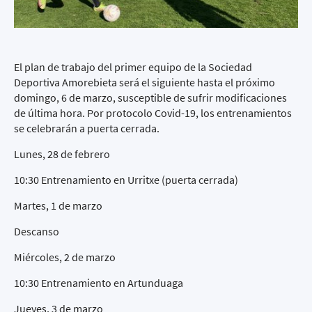
El plan de trabajo del primer equipo de la Sociedad
Deportiva Amorebieta será el siguiente hasta el próximo
domingo, 6 de marzo, susceptible de sufrir modificaciones
de última hora. Por protocolo Covid-19, los entrenamientos
se celebrarán a puerta cerrada.
Lunes, 28 de febrero
10:30 Entrenamiento en Urritxe (puerta cerrada)
Martes, 1 de marzo
Descanso
Miércoles, 2 de marzo
10:30 Entrenamiento en Artunduaga
Jueves, 3 de marzo