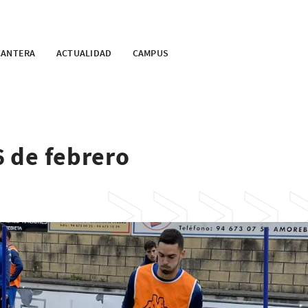
CANTERA
ACTUALIDAD
CAMPUS
6 de febrero