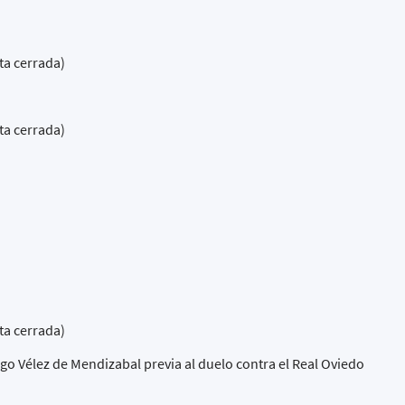
ta cerrada)
ta cerrada)
ta cerrada)
go Vélez de Mendizabal previa al duelo contra el Real Oviedo