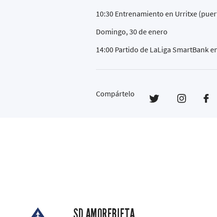
10:30 Entrenamiento en Urritxe (puer
Domingo, 30 de enero
14:00 Partido de LaLiga SmartBank 
Compártelo
SD AMOREBIETA