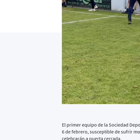
El primer equipo de la Sociedad Depo
6 de febrero, susceptible de sufrir m
celebrarán a puerta cerrada.