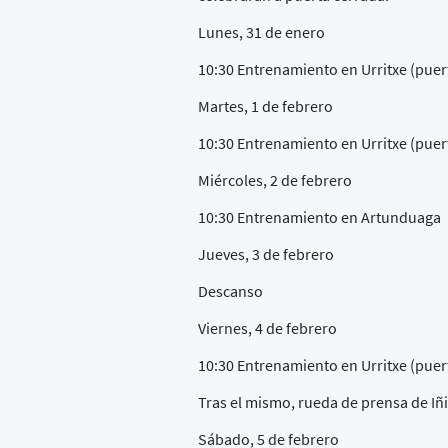
Lunes, 31 de enero
10:30 Entrenamiento en Urritxe (puer
Martes, 1 de febrero
10:30 Entrenamiento en Urritxe (puer
Miércoles, 2 de febrero
10:30 Entrenamiento en Artunduaga
Jueves, 3 de febrero
Descanso
Viernes, 4 de febrero
10:30 Entrenamiento en Urritxe (puer
Tras el mismo, rueda de prensa de Iñi
Sábado, 5 de febrero