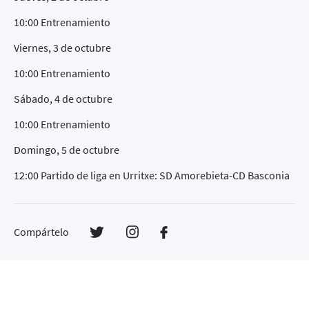
10:00 Entrenamiento
Viernes, 3 de octubre
10:00 Entrenamiento
Sábado, 4 de octubre
10:00 Entrenamiento
Domingo, 5 de octubre
12:00 Partido de liga en Urritxe: SD Amorebieta-CD Basconia
Compártelo