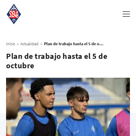
Inicio
Actualidad
Plan de trabajo hasta el 5 de octubre
>
>
Plan de trabajo hasta el 5 de
octubre