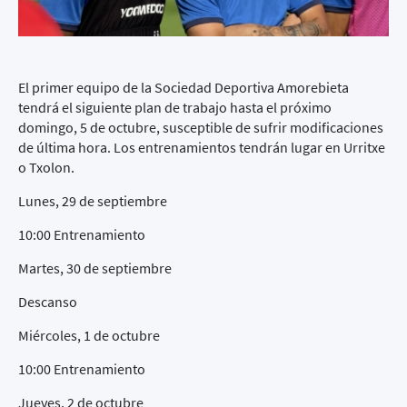
El primer equipo de la Sociedad Deportiva Amorebieta
tendrá el siguiente plan de trabajo hasta el próximo
domingo, 5 de octubre, susceptible de sufrir modificaciones
de última hora. Los entrenamientos tendrán lugar en Urritxe
o Txolon.
Lunes, 29 de septiembre
10:00 Entrenamiento
Martes, 30 de septiembre
Descanso
Miércoles, 1 de octubre
10:00 Entrenamiento
Jueves, 2 de octubre