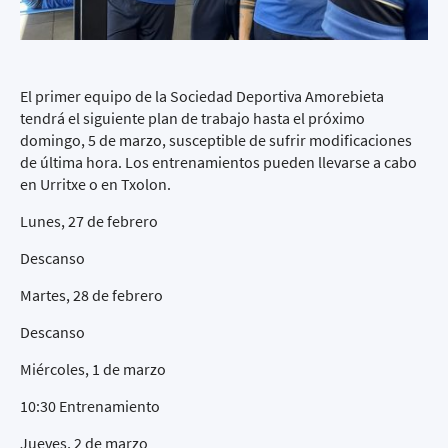
El primer equipo de la Sociedad Deportiva Amorebieta
tendrá el siguiente plan de trabajo hasta el próximo
domingo, 5 de marzo, susceptible de sufrir modificaciones
de última hora. Los entrenamientos pueden llevarse a cabo
en Urritxe o en Txolon.
Lunes, 27 de febrero
Descanso
Martes, 28 de febrero
Descanso
Miércoles, 1 de marzo
10:30 Entrenamiento
Jueves, 2 de marzo