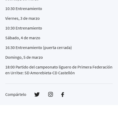
10:30 Entrenamiento
Viernes, 3 de marzo
10:30 Entrenamiento
Sábado, 4 de marzo
16:30 Entrenamiento (puerta cerrada)
Domingo, 5 de marzo
18:00 Partido del campeonato liguero de Primera Federación
en Urritxe: SD Amorebieta-CD Castellón
Compártelo