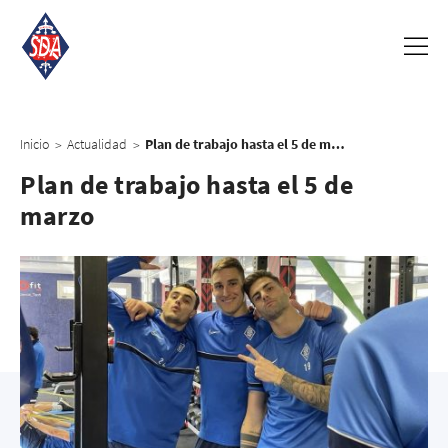
Inicio
Actualidad
Plan de trabajo hasta el 5 de marzo
>
>
Plan de trabajo hasta el 5 de
marzo