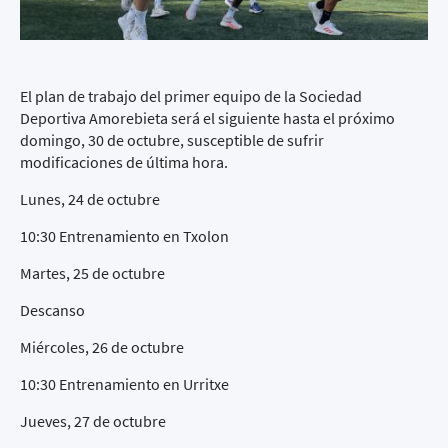
El plan de trabajo del primer equipo de la Sociedad
Deportiva Amorebieta será el siguiente hasta el próximo
domingo, 30 de octubre, susceptible de sufrir
modificaciones de última hora.
Lunes, 24 de octubre
10:30 Entrenamiento en Txolon
Martes, 25 de octubre
Descanso
Miércoles, 26 de octubre
10:30 Entrenamiento en Urritxe
Jueves, 27 de octubre