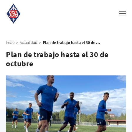
Inicio
Actualidad
Plan de trabajo hasta el 30 de octubre
>
>
Plan de trabajo hasta el 30 de
octubre