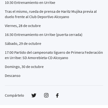
10:30 Entrenamiento en Urritxe
Tras el mismo, rueda de prensa de Haritz Mujika previa al
duelo frente al Club Deportivo Alcoyano
Viernes, 28 de octubre
16:30 Entrenamiento en Urritxe (puerta cerrada)
Sábado, 29 de octubre
17:00 Partido del campeonato liguero de Primera Federación
en Urritxe: SD Amorebieta-CD Alcoyano
Domingo, 30 de octubre
Descanso
Compártelo