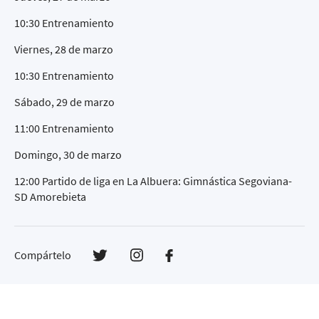
10:30 Entrenamiento
Viernes, 28 de marzo
10:30 Entrenamiento
Sábado, 29 de marzo
11:00 Entrenamiento
Domingo, 30 de marzo
12:00 Partido de liga en La Albuera: Gimnástica Segoviana-
SD Amorebieta
Compártelo