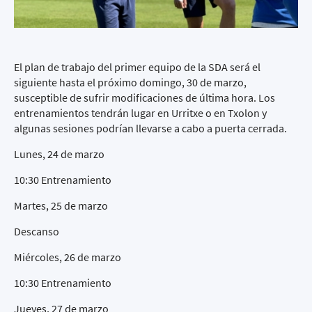
El plan de trabajo del primer equipo de la SDA será el
siguiente hasta el próximo domingo, 30 de marzo,
susceptible de sufrir modificaciones de última hora. Los
entrenamientos tendrán lugar en Urritxe o en Txolon y
algunas sesiones podrían llevarse a cabo a puerta cerrada.
Lunes, 24 de marzo
10:30 Entrenamiento
Martes, 25 de marzo
Descanso
Miércoles, 26 de marzo
10:30 Entrenamiento
Jueves, 27 de marzo