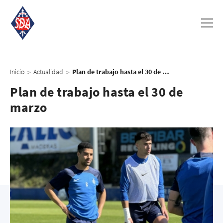
Inicio
Actualidad
Plan de trabajo hasta el 30 de marzo
>
>
Plan de trabajo hasta el 30 de
marzo