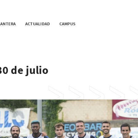
CANTERA
ACTUALIDAD
CAMPUS
30 de julio