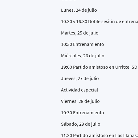
Lunes, 24 de julio
10:30 y 16:30 Doble sesión de entre
Martes, 25 de julio
10:30 Entrenamiento
Miércoles, 26 de julio
19:00 Partido amistoso en Urritxe: S
Jueves, 27 de julio
Actividad especial
Viernes, 28 de julio
10:30 Entrenamiento
Sábado, 29 de julio
11:30 Partido amistoso en Las Llanas