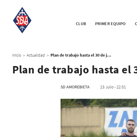
CLUB
PRIMER EQUIPO
Inicio
Actualidad
Plan de trabajo hasta el 30 de julio
>
>
Plan de trabajo hasta el 
SD AMOREBIETA
23 Julio - 22:01