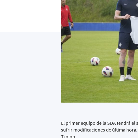
El primer equipo de la SDA tendrá el 
sufrir modificaciones de última hora
Txolon.