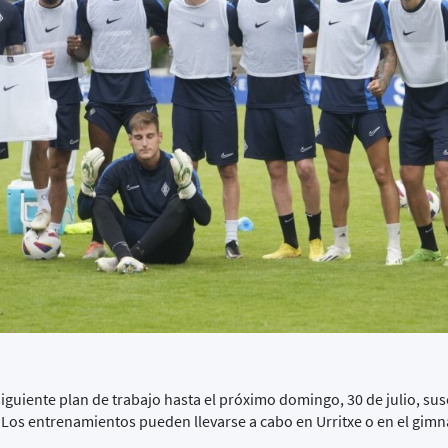
siguiente plan de trabajo hasta el próximo domingo, 30 de julio, sus
. Los entrenamientos pueden llevarse a cabo en Urritxe o en el gimn