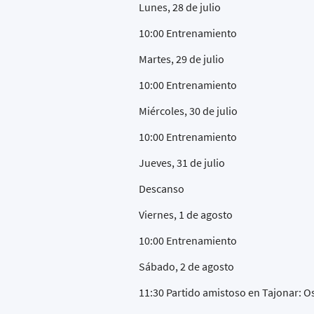
Lunes, 28 de julio
10:00 Entrenamiento
Martes, 29 de julio
10:00 Entrenamiento
Miércoles, 30 de julio
10:00 Entrenamiento
Jueves, 31 de julio
Descanso
Viernes, 1 de agosto
10:00 Entrenamiento
Sábado, 2 de agosto
11:30 Partido amistoso en Tajonar: