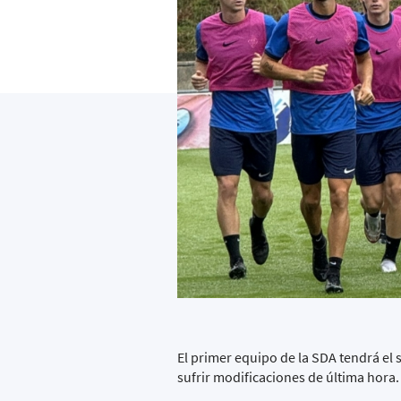
El primer equipo de la SDA tendrá el 
sufrir modificaciones de última hora