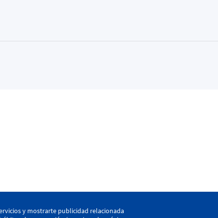
kaia
ervicios y mostrarte publicidad relacionada