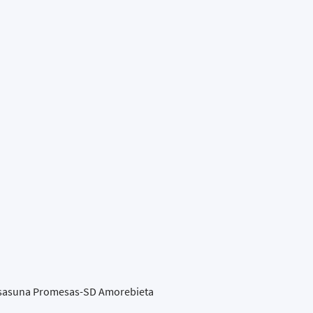
 Osasuna Promesas-SD Amorebieta