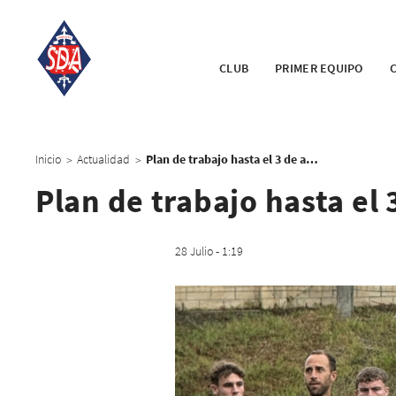
CLUB
PRIMER EQUIPO
Inicio
Actualidad
Plan de trabajo hasta el 3 de agosto
>
>
Plan de trabajo hasta el 
28 Julio - 1:19