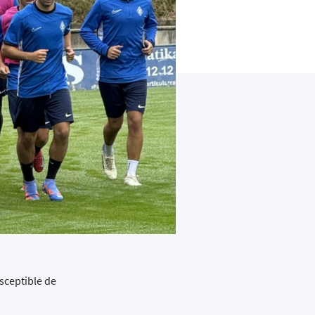
sceptible de