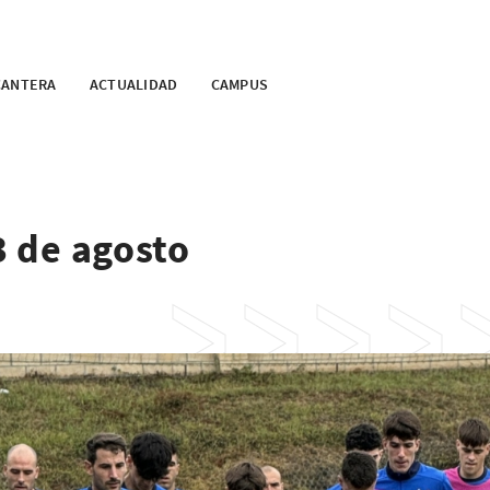
CANTERA
ACTUALIDAD
CAMPUS
3 de agosto