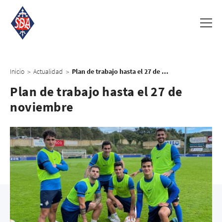
Inicio
Actualidad
Plan de trabajo hasta el 27 de noviembre
>
>
Plan de trabajo hasta el 27 de
noviembre