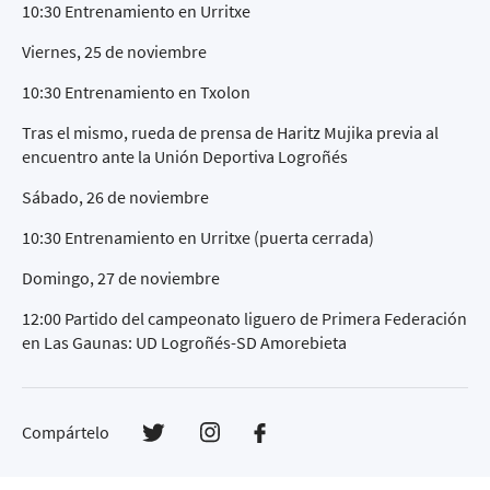
10:30 Entrenamiento en Urritxe
Viernes, 25 de noviembre
10:30 Entrenamiento en Txolon
Tras el mismo, rueda de prensa de Haritz Mujika previa al
encuentro ante la Unión Deportiva Logroñés
Sábado, 26 de noviembre
10:30 Entrenamiento en Urritxe (puerta cerrada)
Domingo, 27 de noviembre
12:00 Partido del campeonato liguero de Primera Federación
en Las Gaunas: UD Logroñés-SD Amorebieta
Compártelo