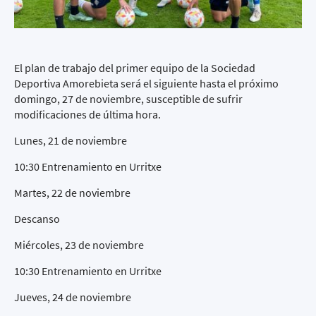
El plan de trabajo del primer equipo de la Sociedad
Deportiva Amorebieta será el siguiente hasta el próximo
domingo, 27 de noviembre, susceptible de sufrir
modificaciones de última hora.
Lunes, 21 de noviembre
10:30 Entrenamiento en Urritxe
Martes, 22 de noviembre
Descanso
Miércoles, 23 de noviembre
10:30 Entrenamiento en Urritxe
Jueves, 24 de noviembre