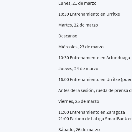
Lunes, 21 de marzo
10:30 Entrenamiento en Urritxe
Martes, 22 de marzo
Descanso
Miércoles, 23 de marzo
10:30 Entrenamiento en Artunduaga
Jueves, 24 de marzo
16:00 Entrenamiento en Urritxe (puer
Antes de la sesión, rueda de prensa d
Viernes, 25 de marzo
11:00 Entrenamiento en Zaragoza
21:00 Partido de LaLiga SmartBank 
Sábado, 26 de marzo