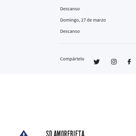
Descanso
Domingo, 27 de marzo
Descanso
Compártelo
SD AMOREBIETA