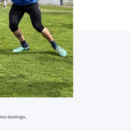
óximo domingo,