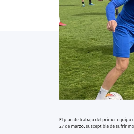
El plan de trabajo del primer equipo
27 de marzo, susceptible de sufrir mo