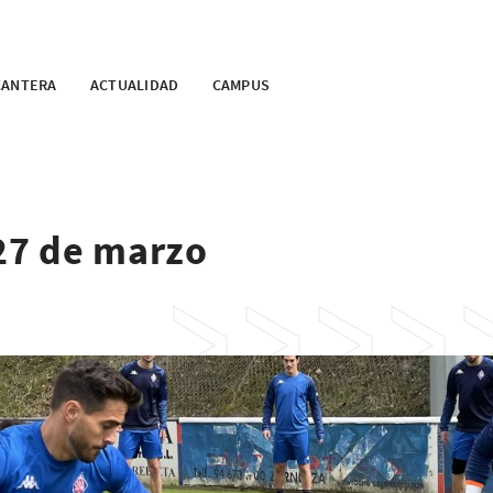
CANTERA
ACTUALIDAD
CAMPUS
 27 de marzo