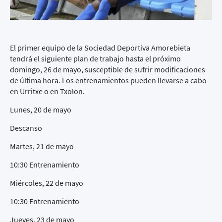
El primer equipo de la Sociedad Deportiva Amorebieta
tendrá el siguiente plan de trabajo hasta el próximo
domingo, 26 de mayo, susceptible de sufrir modificaciones
de última hora. Los entrenamientos pueden llevarse a cabo
en Urritxe o en Txolon.
Lunes, 20 de mayo
Descanso
Martes, 21 de mayo
10:30 Entrenamiento
Miércoles, 22 de mayo
10:30 Entrenamiento
Jueves, 23 de mayo