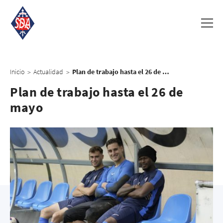
Inicio
Actualidad
Plan de trabajo hasta el 26 de mayo
>
>
Plan de trabajo hasta el 26 de
mayo