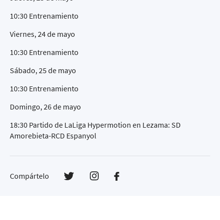
10:30 Entrenamiento
Viernes, 24 de mayo
10:30 Entrenamiento
Sábado, 25 de mayo
10:30 Entrenamiento
Domingo, 26 de mayo
18:30 Partido de LaLiga Hypermotion en Lezama: SD
Amorebieta-RCD Espanyol
Compártelo