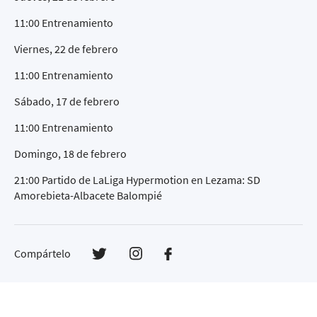
11:00 Entrenamiento
Viernes, 22 de febrero
11:00 Entrenamiento
Sábado, 17 de febrero
11:00 Entrenamiento
Domingo, 18 de febrero
21:00 Partido de LaLiga Hypermotion en Lezama: SD
Amorebieta-Albacete Balompié
Compártelo