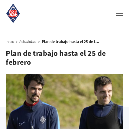
Inicio
Actualidad
Plan de trabajo hasta el 25 de febrero
>
>
Plan de trabajo hasta el 25 de
febrero