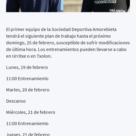
El primer equipo de la Sociedad Deportiva Amorebieta
tendrá el siguiente plan de trabajo hasta el próximo
domingo, 25 de febrero, susceptible de sufrir modificaciones
de última hora. Los entrenamientos pueden llevarse a cabo
en Urritxe o en Txolon.
Lunes, 19 de febrero
11:00 Entrenamiento
Martes, 20 de febrero
Descanso
Miércoles, 21 de febrero
11:00 Entrenamiento
Jueves, 21 de febrero