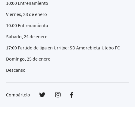
10:00 Entrenamiento
Viernes, 23 de enero
10:00 Entrenamiento
Sábado, 24 de enero
17:00 Partido de liga en Urritxe: SD Amorebieta-Utebo FC
Domingo, 25 de enero
Descanso
Compártelo