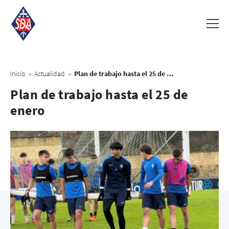
Inicio
Actualidad
Plan de trabajo hasta el 25 de enero
>
>
Plan de trabajo hasta el 25 de
enero