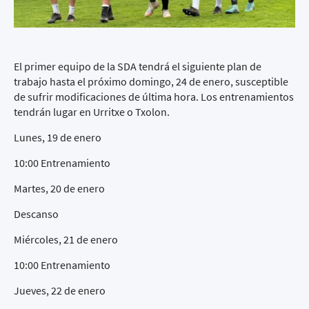
El primer equipo de la SDA tendrá el siguiente plan de
trabajo hasta el próximo domingo, 24 de enero, susceptible
de sufrir modificaciones de última hora. Los entrenamientos
tendrán lugar en Urritxe o Txolon.
Lunes, 19 de enero
10:00 Entrenamiento
Martes, 20 de enero
Descanso
Miércoles, 21 de enero
10:00 Entrenamiento
Jueves, 22 de enero