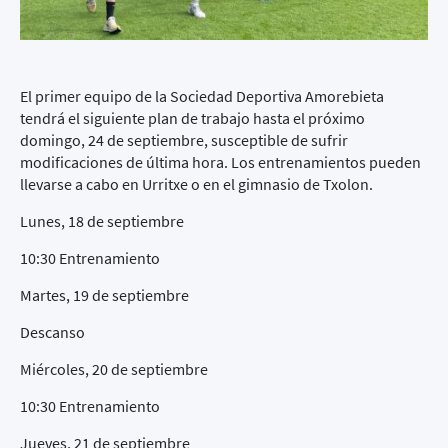
El primer equipo de la Sociedad Deportiva Amorebieta
tendrá el siguiente plan de trabajo hasta el próximo
domingo, 24 de septiembre, susceptible de sufrir
modificaciones de última hora. Los entrenamientos pueden
llevarse a cabo en Urritxe o en el gimnasio de Txolon.
Lunes, 18 de septiembre
10:30 Entrenamiento
Martes, 19 de septiembre
Descanso
Miércoles, 20 de septiembre
10:30 Entrenamiento
Jueves, 21 de septiembre