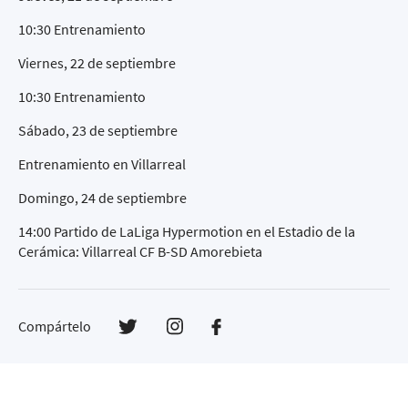
10:30 Entrenamiento
Viernes, 22 de septiembre
10:30 Entrenamiento
Sábado, 23 de septiembre
Entrenamiento en Villarreal
Domingo, 24 de septiembre
14:00 Partido de LaLiga Hypermotion en el Estadio de la
Cerámica: Villarreal CF B-SD Amorebieta
Compártelo