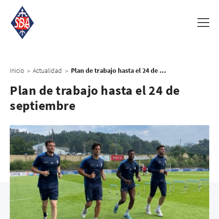
Inicio
Actualidad
Plan de trabajo hasta el 24 de septiembre
>
>
Plan de trabajo hasta el 24 de
septiembre