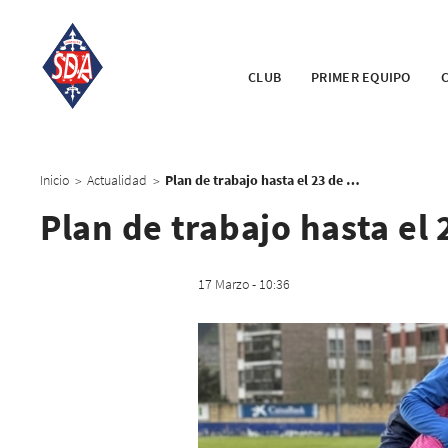
CLUB
PRIMER EQUIPO
Inicio
Actualidad
Plan de trabajo hasta el 23 de marzo
>
>
Plan de trabajo hasta el
17 Marzo - 10:36