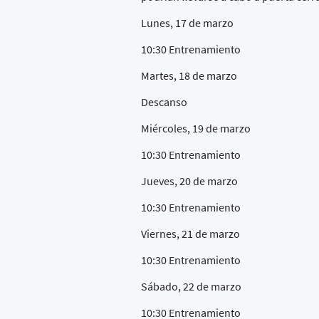
Lunes, 17 de marzo
10:30 Entrenamiento
Martes, 18 de marzo
Descanso
Miércoles, 19 de marzo
10:30 Entrenamiento
Jueves, 20 de marzo
10:30 Entrenamiento
Viernes, 21 de marzo
10:30 Entrenamiento
Sábado, 22 de marzo
10:30 Entrenamiento