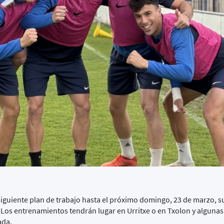
siguiente plan de trabajo hasta el próximo domingo, 23 de marzo, s
. Los entrenamientos tendrán lugar en Urritxe o en Txolon y alguna
ada.