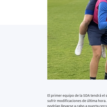
El primer equipo de la SDA tendrá el 
sufrir modificaciones de última hora
podrían llevarse a cabo a puerta cerr