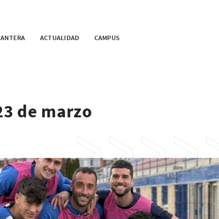
CANTERA
ACTUALIDAD
CAMPUS
 23 de marzo