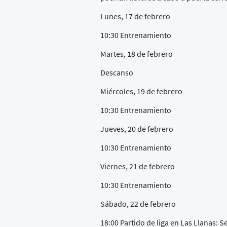
Lunes, 17 de febrero
10:30 Entrenamiento
Martes, 18 de febrero
Descanso
Miércoles, 19 de febrero
10:30 Entrenamiento
Jueves, 20 de febrero
10:30 Entrenamiento
Viernes, 21 de febrero
10:30 Entrenamiento
Sábado, 22 de febrero
18:00 Partido de liga en Las Llanas: 