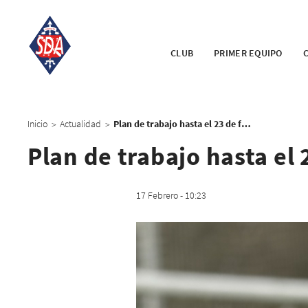
CLUB
PRIMER EQUIPO
Inicio
Actualidad
Plan de trabajo hasta el 23 de febrero
>
>
Plan de trabajo hasta el 
17 Febrero - 10:23