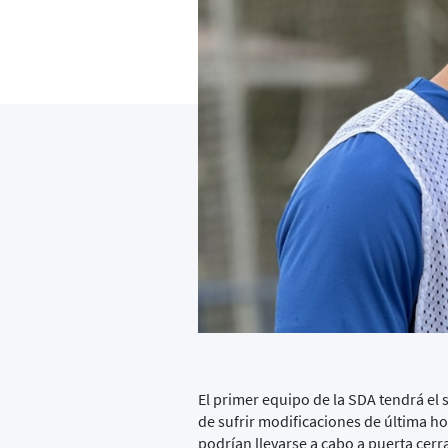
El primer equipo de la SDA tendrá el 
de sufrir modificaciones de última h
podrían llevarse a cabo a puerta cerr