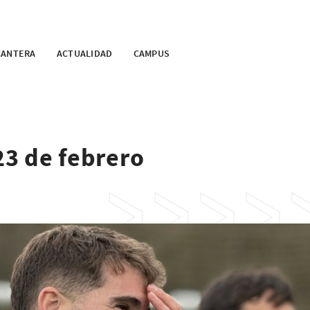
CANTERA
ACTUALIDAD
CAMPUS
23 de febrero