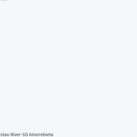
Sestao River-SD Amorebieta