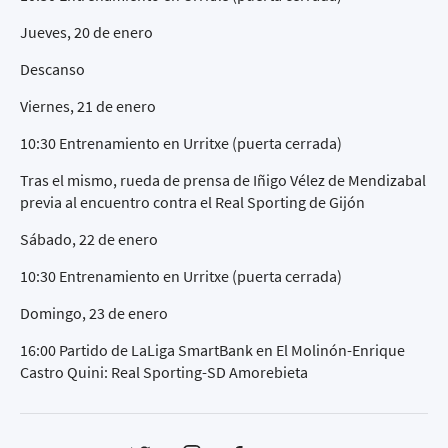
Jueves, 20 de enero
Descanso
Viernes, 21 de enero
10:30 Entrenamiento en Urritxe (puerta cerrada)
Tras el mismo, rueda de prensa de Iñigo Vélez de Mendizabal
previa al encuentro contra el Real Sporting de Gijón
Sábado, 22 de enero
10:30 Entrenamiento en Urritxe (puerta cerrada)
Domingo, 23 de enero
16:00 Partido de LaLiga SmartBank en El Molinón-Enrique
Castro Quini: Real Sporting-SD Amorebieta