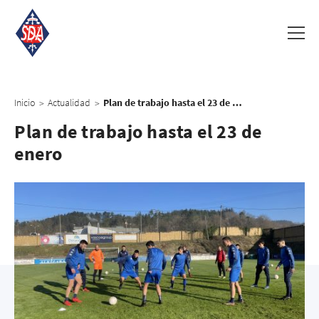
Inicio
Actualidad
Plan de trabajo hasta el 23 de enero
>
>
Plan de trabajo hasta el 23 de
enero