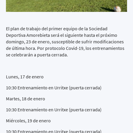
El plan de trabajo del primer equipo de la Sociedad
Deportiva Amorebieta será el siguiente hasta el próximo
domingo, 23 de enero, susceptible de sufrir modificaciones
de última hora. Por protocolo Covid-19, los entrenamientos
se celebrarán a puerta cerrada.
Lunes, 17 de enero
10:30 Entrenamiento en Urritxe (puerta cerrada)
Martes, 18 de enero
10:30 Entrenamiento en Urritxe (puerta cerrada)
Miércoles, 19 de enero
10:30 Entrenamiento en Urritxe (puerta cerrada)