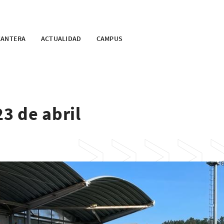
CANTERA
ACTUALIDAD
CAMPUS
23 de abril