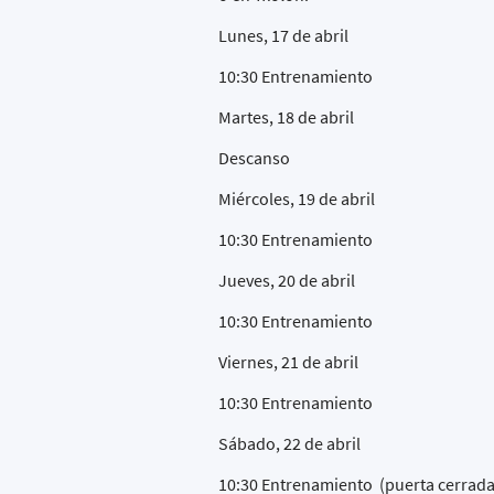
Lunes, 17 de abril
10:30 Entrenamiento
Martes, 18 de abril
Descanso
Miércoles, 19 de abril
10:30 Entrenamiento
Jueves, 20 de abril
10:30 Entrenamiento
Viernes, 21 de abril
10:30 Entrenamiento
Sábado, 22 de abril
10:30 Entrenamiento (puerta cerrada