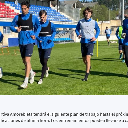
rtiva Amorebieta tendrá el siguiente plan de trabajo hasta el próx
dificaciones de última hora. Los entrenamientos pueden llevarse a c