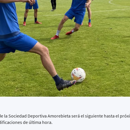
 de la Sociedad Deportiva Amorebieta será el siguiente hasta el pr
ificaciones de última hora.