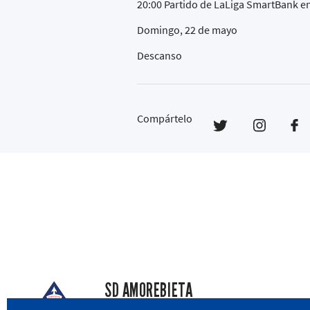
20:00 Partido de LaLiga SmartBank e
Domingo, 22 de mayo
Descanso
Compártelo
SD AMOREBIETA