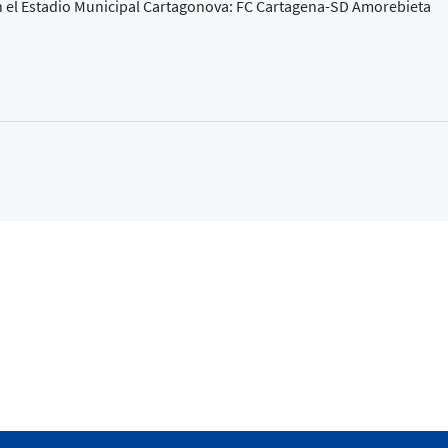
n el Estadio Municipal Cartagonova: FC Cartagena-SD Amorebieta