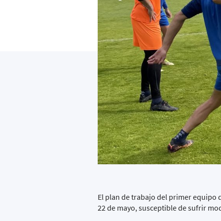
El plan de trabajo del primer equipo
22 de mayo, susceptible de sufrir mod