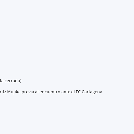
ta cerrada)
ritz Mujika previa al encuentro ante el FC Cartagena