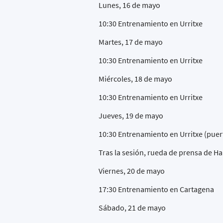
Lunes, 16 de mayo
10:30 Entrenamiento en Urritxe
Martes, 17 de mayo
10:30 Entrenamiento en Urritxe
Miércoles, 18 de mayo
10:30 Entrenamiento en Urritxe
Jueves, 19 de mayo
10:30 Entrenamiento en Urritxe (puer
Tras la sesión, rueda de prensa de Ha
Viernes, 20 de mayo
17:30 Entrenamiento en Cartagena
Sábado, 21 de mayo