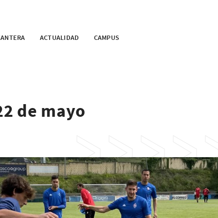
CANTERA
ACTUALIDAD
CAMPUS
 22 de mayo