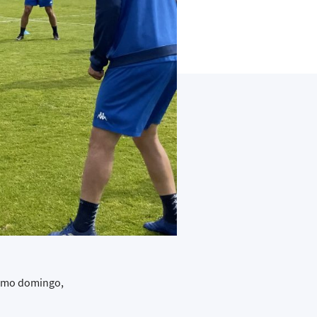
óximo domingo,