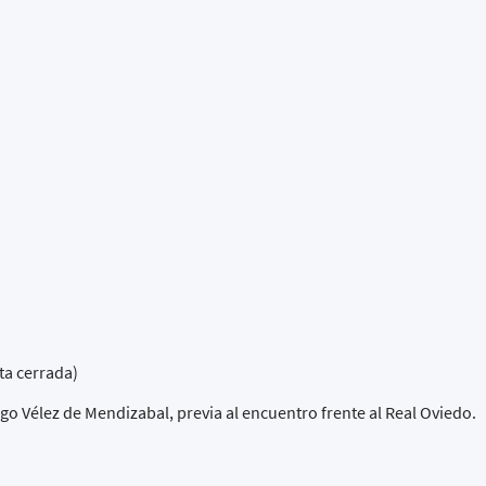
ta cerrada)
go Vélez de Mendizabal, previa al encuentro frente al Real Oviedo.