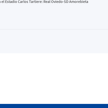
 el Estadio Carlos Tartiere: Real Oviedo-SD Amorebieta