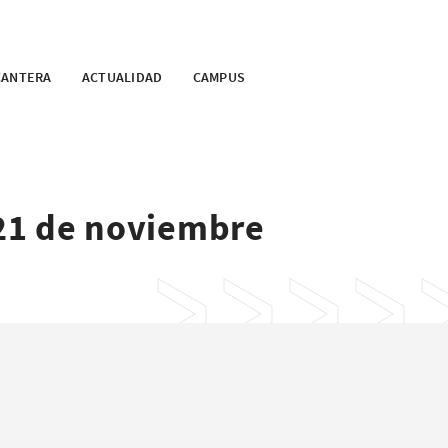
CANTERA
ACTUALIDAD
CAMPUS
 21 de noviembre