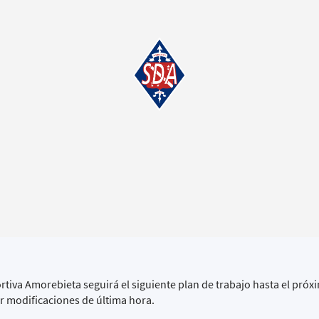
rtiva Amorebieta seguirá el siguiente plan de trabajo hasta el pró
ir modificaciones de última hora.