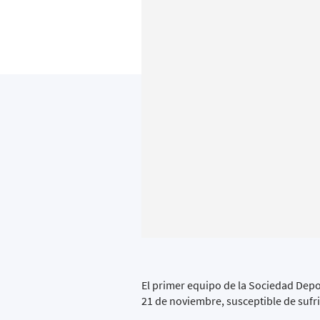
El primer equipo de la Sociedad Depo
21 de noviembre, susceptible de sufr