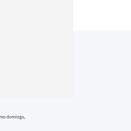
ximo domingo,