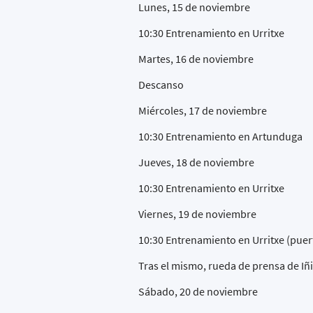
Lunes, 15 de noviembre
10:30 Entrenamiento en Urritxe
Martes, 16 de noviembre
Descanso
Miércoles, 17 de noviembre
10:30 Entrenamiento en Artunduga
Jueves, 18 de noviembre
10:30 Entrenamiento en Urritxe
Viernes, 19 de noviembre
10:30 Entrenamiento en Urritxe (puer
Tras el mismo, rueda de prensa de Iñi
Sábado, 20 de noviembre