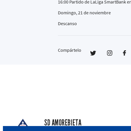
16:00 Partido de LaLiga SmartBank en
Domingo, 21 de noviembre
Descanso
Compártelo
SD AMOREBIETA