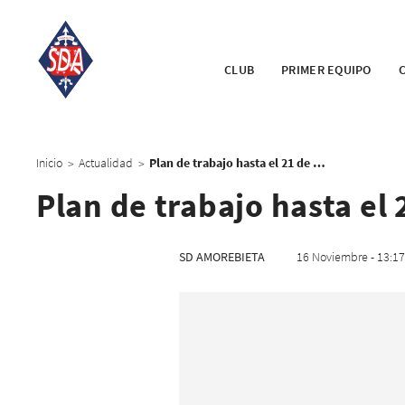
CLUB
PRIMER EQUIPO
Inicio
Actualidad
Plan de trabajo hasta el 21 de noviembre
>
>
Plan de trabajo hasta el
SD AMOREBIETA
16 Noviembre - 13:17