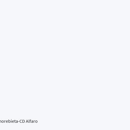
Amorebieta-CD Alfaro