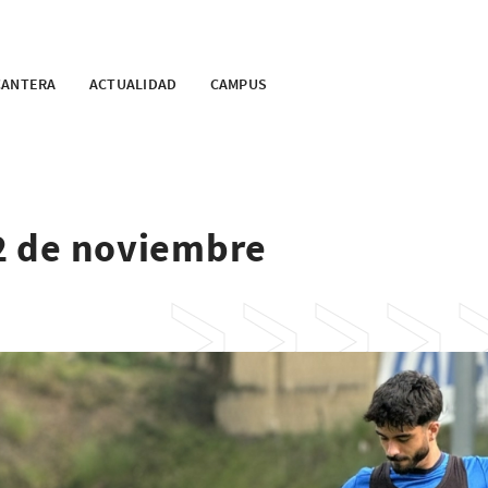
CANTERA
ACTUALIDAD
CAMPUS
 2 de noviembre