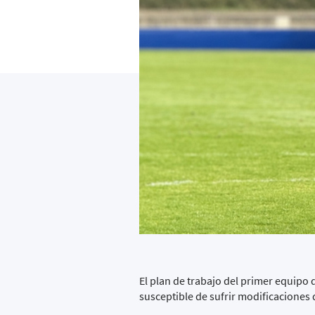
El plan de trabajo del primer equipo 
susceptible de sufrir modificaciones 