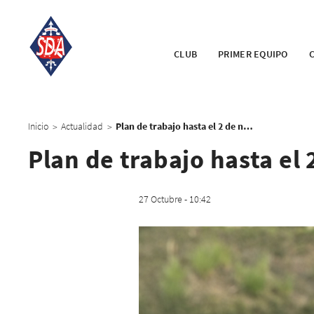
CLUB
PRIMER EQUIPO
Inicio
Actualidad
Plan de trabajo hasta el 2 de noviembre
>
>
Plan de trabajo hasta el
27 Octubre - 10:42