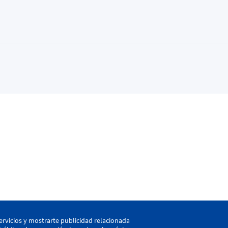
kaia
ervicios y mostrarte publicidad relacionada