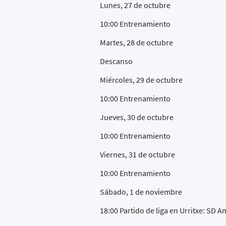
Lunes, 27 de octubre
10:00 Entrenamiento
Martes, 28 de octubre
Descanso
Miércoles, 29 de octubre
10:00 Entrenamiento
Jueves, 30 de octubre
10:00 Entrenamiento
Viernes, 31 de octubre
10:00 Entrenamiento
Sábado, 1 de noviembre
18:00 Partido de liga en Urritxe: SD 