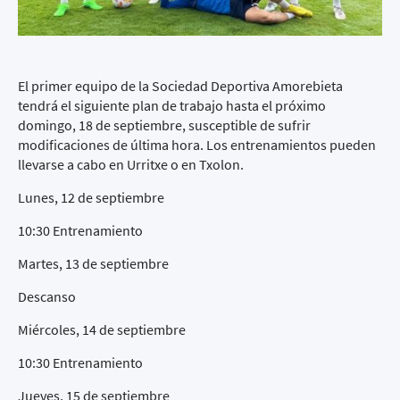
El primer equipo de la Sociedad Deportiva Amorebieta
tendrá el siguiente plan de trabajo hasta el próximo
domingo, 18 de septiembre, susceptible de sufrir
modificaciones de última hora. Los entrenamientos pueden
llevarse a cabo en Urritxe o en Txolon.
Lunes, 12 de septiembre
10:30 Entrenamiento
Martes, 13 de septiembre
Descanso
Miércoles, 14 de septiembre
10:30 Entrenamiento
Jueves, 15 de septiembre