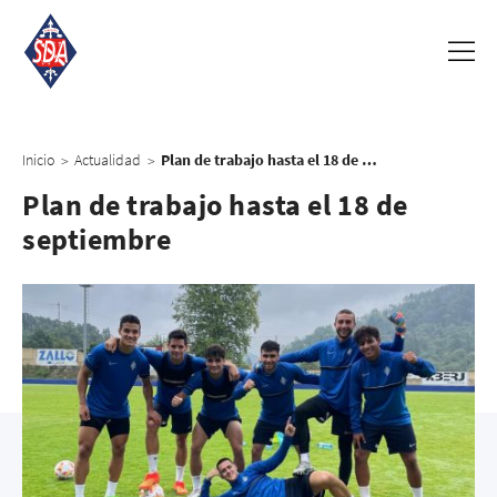
Inicio
Actualidad
Plan de trabajo hasta el 18 de septiembre
>
>
Plan de trabajo hasta el 18 de
septiembre