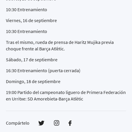
10:30 Entrenamiento
Viernes, 16 de septiembre
10:30 Entrenamiento
Tras el mismo, rueda de prensa de Haritz Mujika previa
choque frente al Barça Atlètic.
Sábado, 17 de septiembre
16:30 Entrenamiento (puerta cerrada)
Domingo, 18 de septiembre
19:00 Partido del campeonato liguero de Primera Federación
en Urritxe: SD Amorebieta-Barça Atlètic
Compártelo