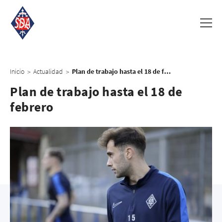
Inicio
Actualidad
Plan de trabajo hasta el 18 de febrero
>
>
Plan de trabajo hasta el 18 de
febrero