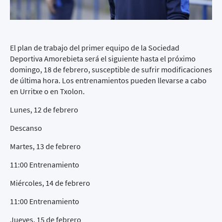
El plan de trabajo del primer equipo de la Sociedad
Deportiva Amorebieta será el siguiente hasta el próximo
domingo, 18 de febrero, susceptible de sufrir modificaciones
de última hora. Los entrenamientos pueden llevarse a cabo
en Urritxe o en Txolon.
Lunes, 12 de febrero
Descanso
Martes, 13 de febrero
11:00 Entrenamiento
Miércoles, 14 de febrero
11:00 Entrenamiento
Jueves, 15 de febrero