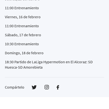
11:00 Entrenamiento
Viernes, 16 de febrero
11:00 Entrenamiento
Sábado, 17 de febrero
10:30 Entrenamiento
Domingo, 18 de febrero
18:30 Partido de LaLiga Hypermotion en El Alcoraz: SD
Huesca-SD Amorebieta
Compártelo