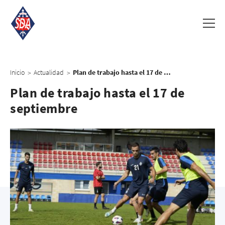
Inicio
Actualidad
Plan de trabajo hasta el 17 de septiembre
>
>
Plan de trabajo hasta el 17 de
septiembre