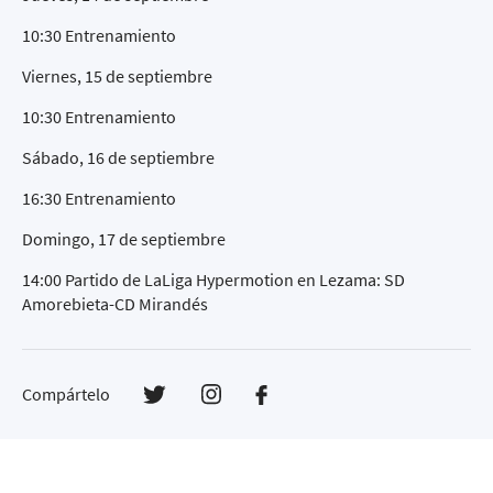
10:30 Entrenamiento
Viernes, 15 de septiembre
10:30 Entrenamiento
Sábado, 16 de septiembre
16:30 Entrenamiento
Domingo, 17 de septiembre
14:00 Partido de LaLiga Hypermotion en Lezama: SD
Amorebieta-CD Mirandés
Compártelo