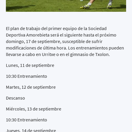
El plan de trabajo del primer equipo de la Sociedad
Deportiva Amorebieta será el siguiente hasta el próximo
domingo, 17 de septiembre, susceptible de sufrir
modificaciones de última hora. Los entrenamientos pueden
llevarse a cabo en Urritxe o en el gimnasio de Txolon.
Lunes, 11 de septiembre
10:30 Entrenamiento
Martes, 12 de septiembre
Descanso
Miércoles, 13 de septiembre
10:30 Entrenamiento
Jueves, 14 de septiembre