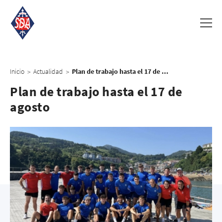
Inicio
Actualidad
Plan de trabajo hasta el 17 de agosto
>
>
Plan de trabajo hasta el 17 de
agosto