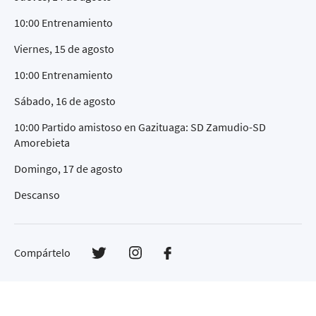
10:00 Entrenamiento
Viernes, 15 de agosto
10:00 Entrenamiento
Sábado, 16 de agosto
10:00 Partido amistoso en Gazituaga: SD Zamudio-SD
Amorebieta
Domingo, 17 de agosto
Descanso
Compártelo