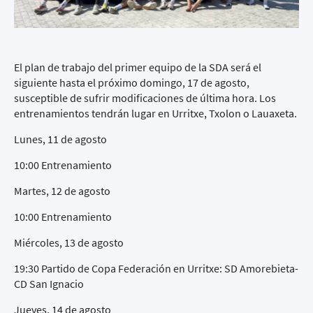
El plan de trabajo del primer equipo de la SDA será el
siguiente hasta el próximo domingo, 17 de agosto,
susceptible de sufrir modificaciones de última hora. Los
entrenamientos tendrán lugar en Urritxe, Txolon o Lauaxeta.
Lunes, 11 de agosto
10:00 Entrenamiento
Martes, 12 de agosto
10:00 Entrenamiento
Miércoles, 13 de agosto
19:30 Partido de Copa Federación en Urritxe: SD Amorebieta-
CD San Ignacio
Jueves, 14 de agosto