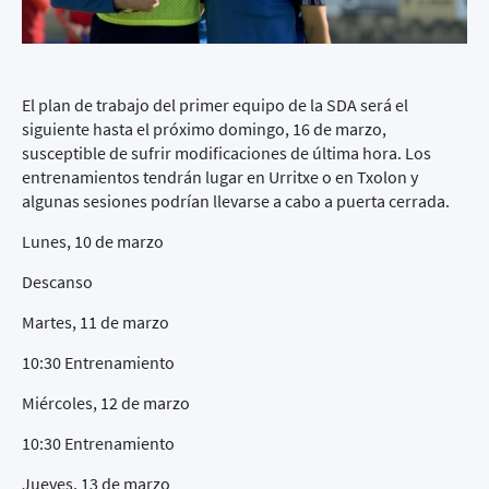
El plan de trabajo del primer equipo de la SDA será el
siguiente hasta el próximo domingo, 16 de marzo,
susceptible de sufrir modificaciones de última hora. Los
entrenamientos tendrán lugar en Urritxe o en Txolon y
algunas sesiones podrían llevarse a cabo a puerta cerrada.
Lunes, 10 de marzo
Descanso
Martes, 11 de marzo
10:30 Entrenamiento
Miércoles, 12 de marzo
10:30 Entrenamiento
Jueves, 13 de marzo