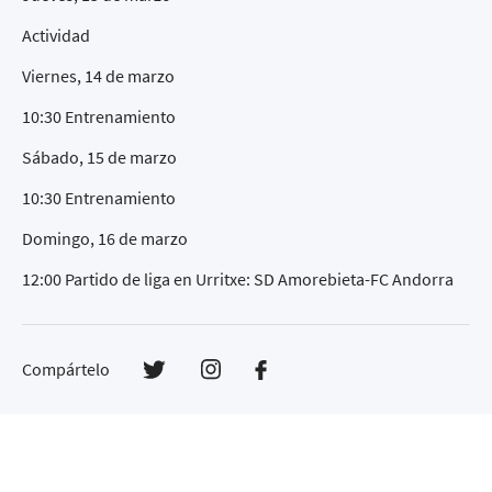
Actividad
Viernes, 14 de marzo
10:30 Entrenamiento
Sábado, 15 de marzo
10:30 Entrenamiento
Domingo, 16 de marzo
12:00 Partido de liga en Urritxe: SD Amorebieta-FC Andorra
Compártelo