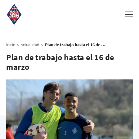
Inicio
Actualidad
Plan de trabajo hasta el 16 de marzo
>
>
Plan de trabajo hasta el 16 de
marzo