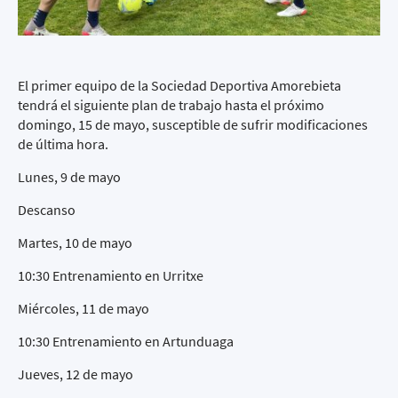
El primer equipo de la Sociedad Deportiva Amorebieta
tendrá el siguiente plan de trabajo hasta el próximo
domingo, 15 de mayo, susceptible de sufrir modificaciones
de última hora.
Lunes, 9 de mayo
Descanso
Martes, 10 de mayo
10:30 Entrenamiento en Urritxe
Miércoles, 11 de mayo
10:30 Entrenamiento en Artunduaga
Jueves, 12 de mayo