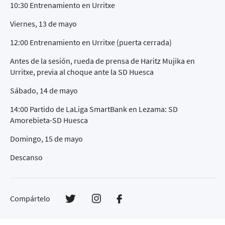
10:30 Entrenamiento en Urritxe
Viernes, 13 de mayo
12:00 Entrenamiento en Urritxe (puerta cerrada)
Antes de la sesión, rueda de prensa de Haritz Mujika en
Urritxe, previa al choque ante la SD Huesca
Sábado, 14 de mayo
14:00 Partido de LaLiga SmartBank en Lezama: SD
Amorebieta-SD Huesca
Domingo, 15 de mayo
Descanso
Compártelo