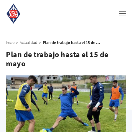
Inicio
Actualidad
Plan de trabajo hasta el 15 de mayo
>
>
Plan de trabajo hasta el 15 de
mayo