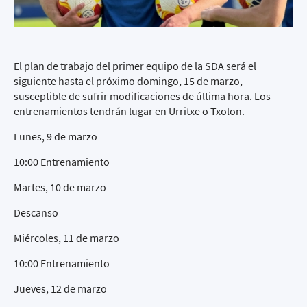
El plan de trabajo del primer equipo de la SDA será el
siguiente hasta el próximo domingo, 15 de marzo,
susceptible de sufrir modificaciones de última hora. Los
entrenamientos tendrán lugar en Urritxe o Txolon.
Lunes, 9 de marzo
10:00 Entrenamiento
Martes, 10 de marzo
Descanso
Miércoles, 11 de marzo
10:00 Entrenamiento
Jueves, 12 de marzo