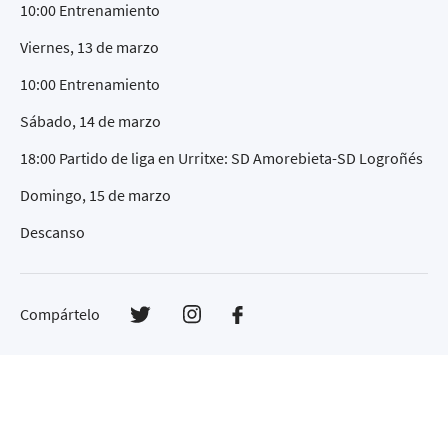
10:00 Entrenamiento
Viernes, 13 de marzo
10:00 Entrenamiento
Sábado, 14 de marzo
18:00 Partido de liga en Urritxe: SD Amorebieta-SD Logroñés
Domingo, 15 de marzo
Descanso
Compártelo