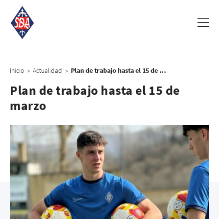
Inicio
Actualidad
Plan de trabajo hasta el 15 de marzo
>
>
Plan de trabajo hasta el 15 de
marzo