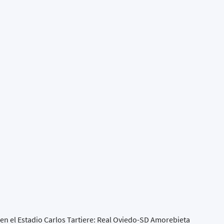
en el Estadio Carlos Tartiere: Real Oviedo-SD Amorebieta