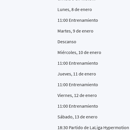
Lunes, 8 de enero
11:00 Entrenamiento
Martes, 9 de enero
Descanso
Miércoles, 10 de enero
11:00 Entrenamiento
Jueves, 11 de enero
11:00 Entrenamiento
Viernes, 12 de enero
11:00 Entrenamiento
Sábado, 13 de enero
18:30 Partido de LaLiga Hypermotion 