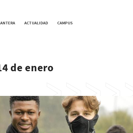
CANTERA
ACTUALIDAD
CAMPUS
 14 de enero