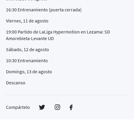
16:30 Entrenamiento (puerta cerrada)
Viernes, 11 de agosto
19:00 Partido de LaLiga Hypermotion en Lezama: SD
Amorebieta-Levante UD
Sábado, 12 de agosto
10:30 Entrenamiento
Domingo, 13 de agosto
Descanso
Compártelo