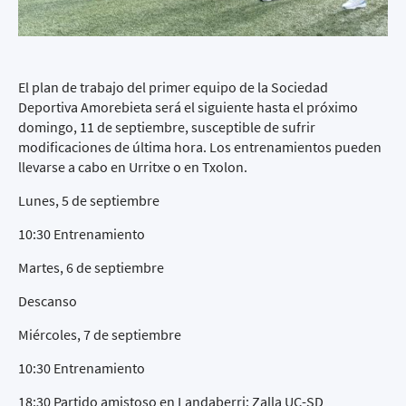
El plan de trabajo del primer equipo de la Sociedad
Deportiva Amorebieta será el siguiente hasta el próximo
domingo, 11 de septiembre, susceptible de sufrir
modificaciones de última hora. Los entrenamientos pueden
llevarse a cabo en Urritxe o en Txolon.
Lunes, 5 de septiembre
10:30 Entrenamiento
Martes, 6 de septiembre
Descanso
Miércoles, 7 de septiembre
10:30 Entrenamiento
18:30 Partido amistoso en Landaberri: Zalla UC-SD