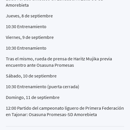
Amorebieta
Jueves, 8 de septiembre
10:30 Entrenamiento
Viernes, 9 de septiembre
10:30 Entrenamiento
Tras el mismo, rueda de prensa de Haritz Mujika previa
encuentro ante Osasuna Promesas
Sábado, 10 de septiembre
10:30 Entrenamiento (puerta cerrada)
Domingo, 11 de septiembre
12:00 Partido del campeonato liguero de Primera Federación
en Tajonar: Osasuna Promesas-SD Amorebieta