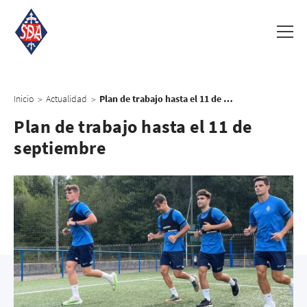
Inicio
Actualidad
Plan de trabajo hasta el 11 de septiembre
>
>
Plan de trabajo hasta el 11 de
septiembre