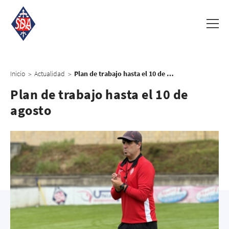
Inicio
Actualidad
Plan de trabajo hasta el 10 de agosto
>
>
Plan de trabajo hasta el 10 de
agosto