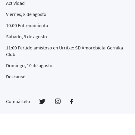
Actividad
Viernes, 8 de agosto
10:00 Entrenamiento
Sábado, 9 de agosto
11:00 Partido amistoso en Urritxe: SD Amorebieta-Gernika
Club
Domingo, 10 de agosto
Descanso
Compártelo