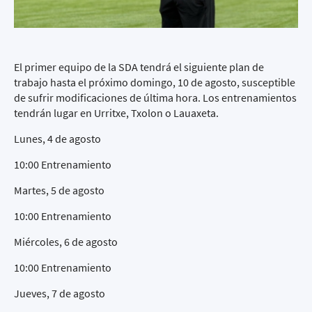
El primer equipo de la SDA tendrá el siguiente plan de
trabajo hasta el próximo domingo, 10 de agosto, susceptible
de sufrir modificaciones de última hora. Los entrenamientos
tendrán lugar en Urritxe, Txolon o Lauaxeta.
Lunes, 4 de agosto
10:00 Entrenamiento
Martes, 5 de agosto
10:00 Entrenamiento
Miércoles, 6 de agosto
10:00 Entrenamiento
Jueves, 7 de agosto