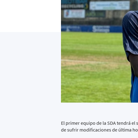
El primer equipo de la SDA tendrá el 
de sufrir modificaciones de última h