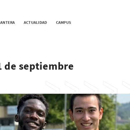
CANTERA
ACTUALIDAD
CAMPUS
 1 de septiembre