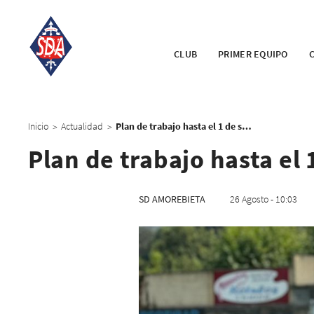
CLUB
PRIMER EQUIPO
Inicio
Actualidad
Plan de trabajo hasta el 1 de septiembre
>
>
Plan de trabajo hasta el
SD AMOREBIETA
26 Agosto - 10:03