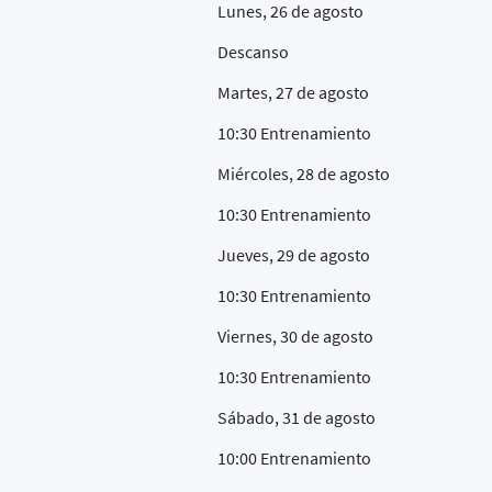
Lunes, 26 de agosto
Descanso
Martes, 27 de agosto
10:30 Entrenamiento
Miércoles, 28 de agosto
10:30 Entrenamiento
Jueves, 29 de agosto
10:30 Entrenamiento
Viernes, 30 de agosto
10:30 Entrenamiento
Sábado, 31 de agosto
10:00 Entrenamiento