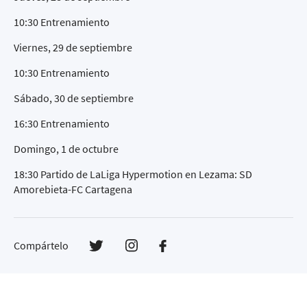
10:30 Entrenamiento
Viernes, 29 de septiembre
10:30 Entrenamiento
Sábado, 30 de septiembre
16:30 Entrenamiento
Domingo, 1 de octubre
18:30 Partido de LaLiga Hypermotion en Lezama: SD
Amorebieta-FC Cartagena
Compártelo