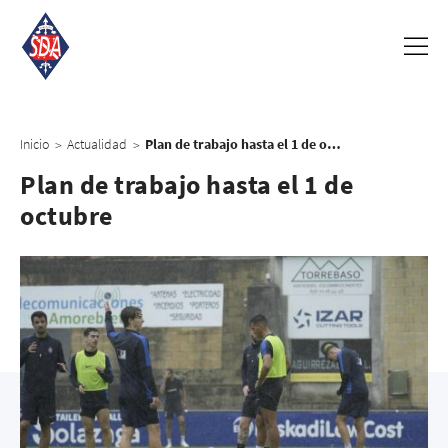
Inicio
Actualidad
Plan de trabajo hasta el 1 de octubre
>
>
Plan de trabajo hasta el 1 de
octubre