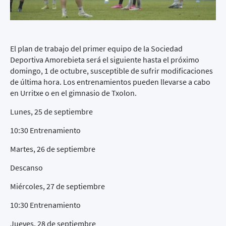
El plan de trabajo del primer equipo de la Sociedad
Deportiva Amorebieta será el siguiente hasta el próximo
domingo, 1 de octubre, susceptible de sufrir modificaciones
de última hora. Los entrenamientos pueden llevarse a cabo
en Urritxe o en el gimnasio de Txolon.
Lunes, 25 de septiembre
10:30 Entrenamiento
Martes, 26 de septiembre
Descanso
Miércoles, 27 de septiembre
10:30 Entrenamiento
Jueves, 28 de septiembre