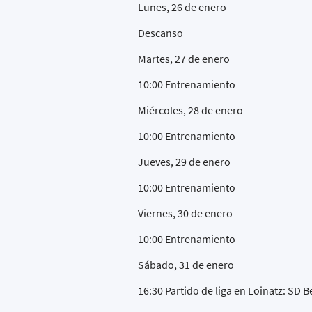
Lunes, 26 de enero
Descanso
Martes, 27 de enero
10:00 Entrenamiento
Miércoles, 28 de enero
10:00 Entrenamiento
Jueves, 29 de enero
10:00 Entrenamiento
Viernes, 30 de enero
10:00 Entrenamiento
Sábado, 31 de enero
16:30 Partido de liga en Loinatz: SD