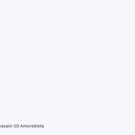
 Beasain-SD Amorebieta