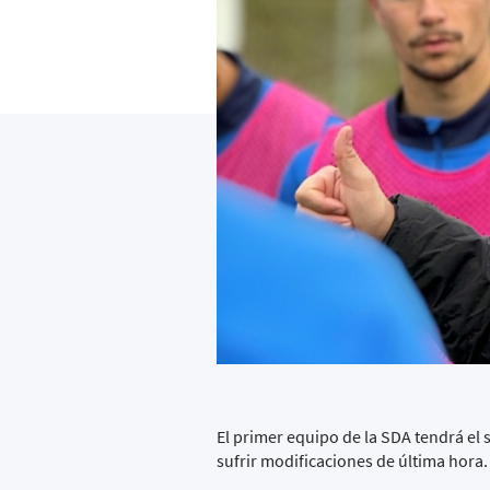
El primer equipo de la SDA tendrá el 
sufrir modificaciones de última hora