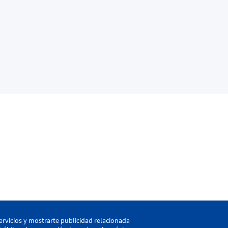
kaia
ervicios y mostrarte publicidad relacionada