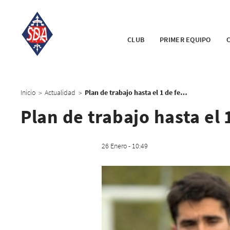
CLUB
PRIMER EQUIPO
Inicio
Actualidad
Plan de trabajo hasta el 1 de febrero
>
>
Plan de trabajo hasta el 
26 Enero - 10:49