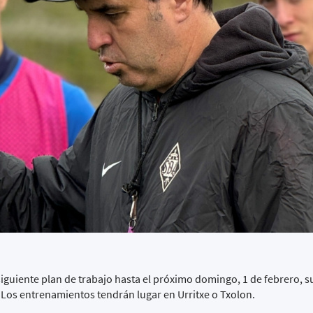
siguiente plan de trabajo hasta el próximo domingo, 1 de febrero, s
. Los entrenamientos tendrán lugar en Urritxe o Txolon.