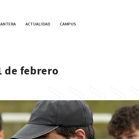
CANTERA
ACTUALIDAD
CAMPUS
1 de febrero