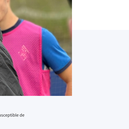
usceptible de