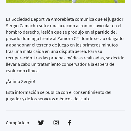
La Sociedad Deportiva Amorebieta comunica que el jugador
Sergio Camacho sufre una luxación acromioclavicular en el
hombro derecho, lesión que se produjo en el partido del
pasado domingo frente al Zamora CF, donde se vio obligado
a abandonar el terreno de juego en los primeros minutos
tras una mala caída en una disputa aérea. Para su
recuperación, tras las pruebas médicas realizadas, se decide
llevar a cabo un tratamiento conservador a la espera de
evolución clínica.
¡Ánimo Sergio!
Esta información se publica con el consentimiento del
jugador y de los servicios médicos del club.
Compártelo