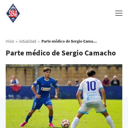
Inicio
Actualidad
Parte médico de Sergio Camacho
>
>
Parte médico de Sergio Camacho