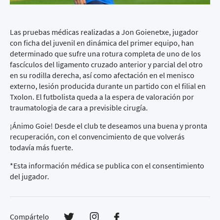
Las pruebas médicas realizadas a Jon Goienetxe, jugador
con ficha del juvenil en dinámica del primer equipo, han
determinado que sufre una rotura completa de uno de los
fascículos del ligamento cruzado anterior y parcial del otro
en su rodilla derecha, así como afectación en el menisco
externo, lesión producida durante un partido con el filial en
Txolon. El futbolista queda a la espera de valoración por
traumatologia de cara a previsible cirugía.
¡Ánimo Goie! Desde el club te deseamos una buena y pronta
recuperación, con el convencimiento de que volverás
todavía más fuerte.
*Esta información médica se publica con el consentimiento
del jugador.
Compártelo