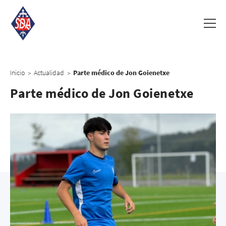
Inicio
Actualidad
Parte médico de Jon Goienetxe
>
>
Parte médico de Jon Goienetxe