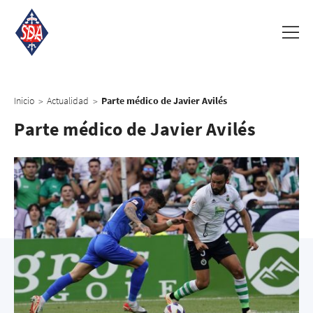
Inicio
Actualidad
Parte médico de Javier Avilés
>
>
Parte médico de Javier Avilés