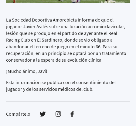
La Sociedad Deportiva Amorebieta informa de que el
jugador Javier Avilés sufre una luxación acromioclavicular,
lesión que se produjo en el partido de ayer ante el Real
Racing Club en El Sardinero, donde se vio obligado a
abandonar el terreno de juego en el minuto 66. Para su
recuperación, en un principio se optará por un tratamiento
conservador a la espera de su evolución clínica.
¡Mucho ánimo, Javi!
Esta información se publica con el consentimiento del
jugador y de los servicios médicos del club.
Compártelo